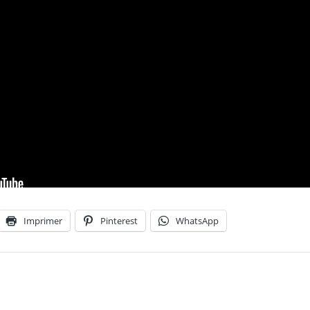
Imprimer
Pinterest
WhatsApp