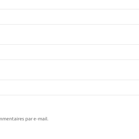
mmentaires par e-mail.