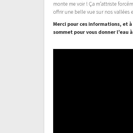
monte me voir ! Ça m’attriste forcém
offrir une belle vue sur nos vallées 
Merci pour ces informations, et à
sommet pour vous donner l’eau à 