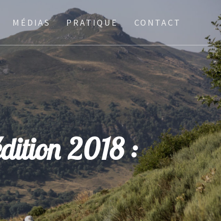
MÉDIAS
PRATIQUE
CONTACT
édition 2018 :