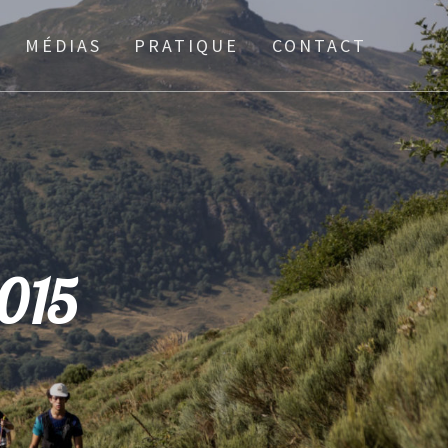
MÉDIAS
PRATIQUE
CONTACT
2015