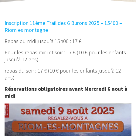
Inscription 11ème Trail des 6 Burons 2025 – 15400 –
Riom es montagne
Repas du midi jusqu’à 15h00 : 17 €
Pour les repas midi et soir : 17 € (10 € pour les enfants
jusqu’à 12 ans)
repas du soir : 17 € (10 € pour les enfants jusqu’à 12
ans)
Réservations obligatoires avant Mercredi 6 aout à
midi