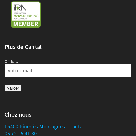
Plus de Cantal
Email:
Chez nous
15400 Riom ès Montagnes - Cantal
06 72 15 41 80