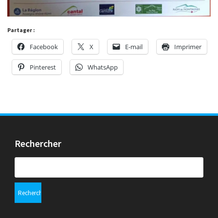
Partager :
Facebook
X
E-mail
Imprimer
Pinterest
WhatsApp
Rechercher
Rechercher :