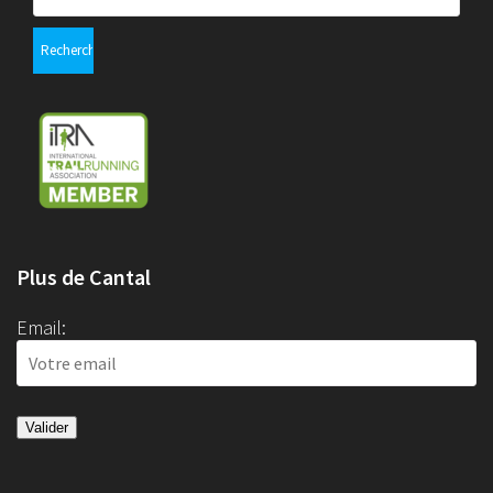
Plus de Cantal
Email: