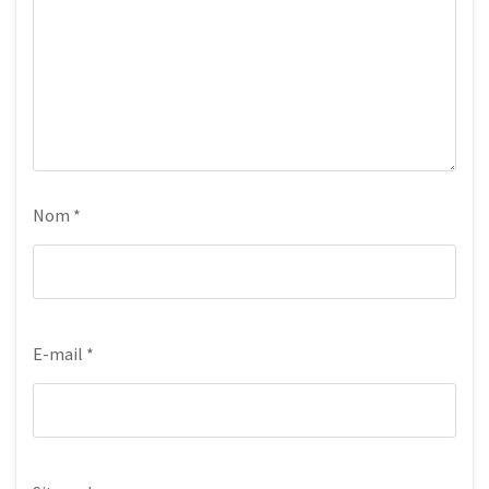
Nom
*
E-mail
*