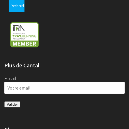
Plus de Cantal
Email: