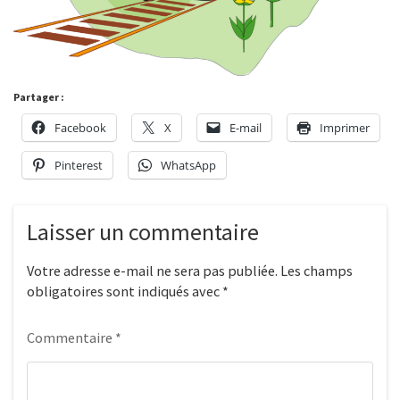
Partager :
Facebook
X
E-mail
Imprimer
Pinterest
WhatsApp
Laisser un commentaire
Votre adresse e-mail ne sera pas publiée.
Les champs
obligatoires sont indiqués avec
*
Commentaire
*