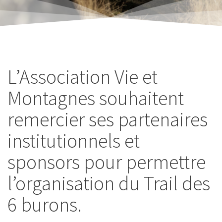
L’Association Vie et
Montagnes souhaitent
remercier ses partenaires
institutionnels et
sponsors pour permettre
l’organisation du Trail des
6 burons.