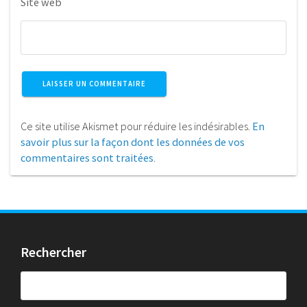
Site web
Ce site utilise Akismet pour réduire les indésirables.
En
savoir plus sur la façon dont les données de vos
commentaires sont traitées
.
Rechercher
Rechercher :