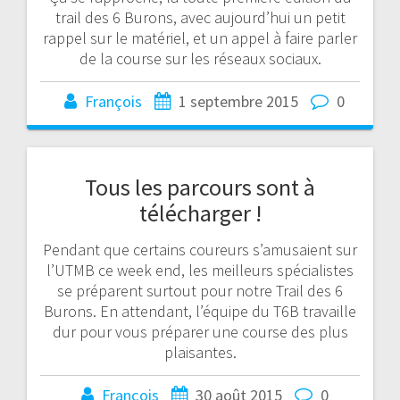
trail des 6 Burons, avec aujourd’hui un petit
rappel sur le matériel, et un appel à faire parler
de la course sur les réseaux sociaux.
François
1 septembre 2015
0
Tous les parcours sont à
télécharger !
Pendant que certains coureurs s’amusaient sur
l’UTMB ce week end, les meilleurs spécialistes
se préparent surtout pour notre Trail des 6
Burons. En attendant, l’équipe du T6B travaille
dur pour vous préparer une course des plus
plaisantes.
François
30 août 2015
0