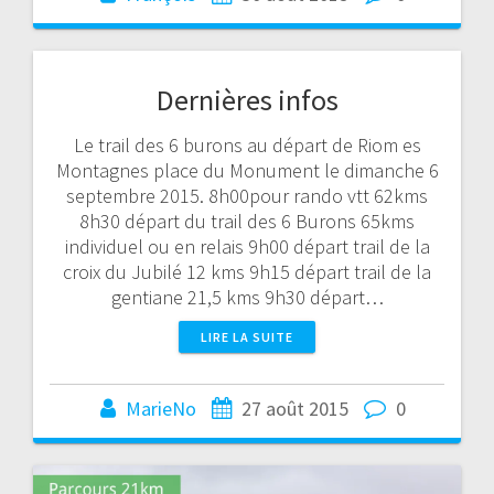
Dernières infos
Le trail des 6 burons au départ de Riom es
Montagnes place du Monument le dimanche 6
septembre 2015. 8h00pour rando vtt 62kms
8h30 départ du trail des 6 Burons 65kms
individuel ou en relais 9h00 départ trail de la
croix du Jubilé 12 kms 9h15 départ trail de la
gentiane 21,5 kms 9h30 départ…
LIRE LA SUITE
MarieNo
27 août 2015
0