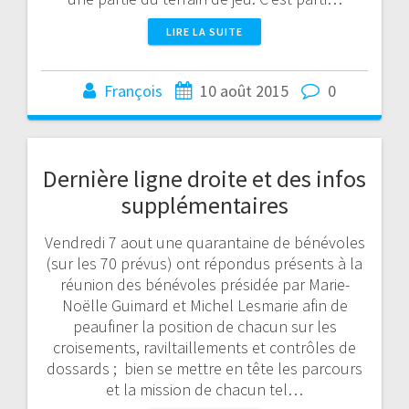
LIRE LA SUITE
François
10 août 2015
0
Dernière ligne droite et des infos
supplémentaires
Vendredi 7 aout une quarantaine de bénévoles
(sur les 70 prévus) ont répondus présents à la
réunion des bénévoles présidée par Marie-
Noëlle Guimard et Michel Lesmarie afin de
peaufiner la position de chacun sur les
croisements, raviltaillements et contrôles de
dossards ; bien se mettre en tête les parcours
et la mission de chacun tel…