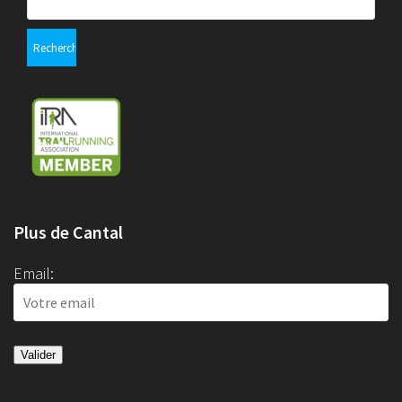
Plus de Cantal
Email: