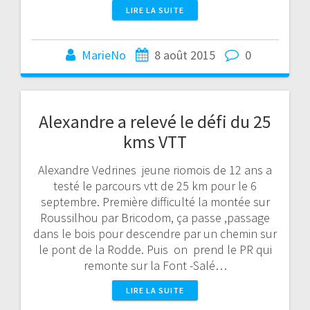
LIRE LA SUITE
MarieNo
8 août 2015
0
Alexandre a relevé le défi du 25
kms VTT
Alexandre Vedrines jeune riomois de 12 ans a
testé le parcours vtt de 25 km pour le 6
septembre. Première difficulté la montée sur
Roussilhou par Bricodom, ça passe ,passage
dans le bois pour descendre par un chemin sur
le pont de la Rodde. Puis on prend le PR qui
remonte sur la Font -Salé…
LIRE LA SUITE