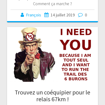
Comment ça marche ?
François
14 juillet 2019
0
Trouvez un coéquipier pour le
relais 67km !