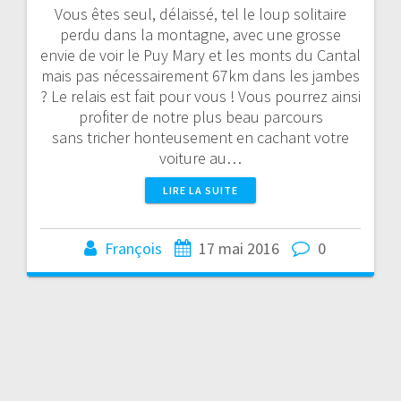
Vous êtes seul, délaissé, tel le loup solitaire
perdu dans la montagne, avec une grosse
envie de voir le Puy Mary et les monts du Cantal
mais pas nécessairement 67km dans les jambes
? Le relais est fait pour vous ! Vous pourrez ainsi
profiter de notre plus beau parcours
sans tricher honteusement en cachant votre
voiture au…
LIRE LA SUITE
François
17 mai 2016
0