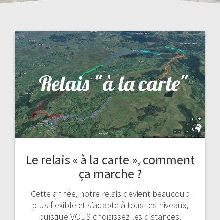
Le relais « à la carte », comment
ça marche ?
Cette année, notre relais devient beaucoup
plus flexible et s’adapte à tous les niveaux,
puisque VOUS choisissez les distances.