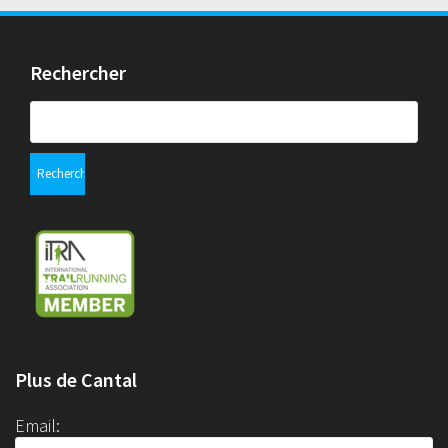
Rechercher
Rechercher :
Plus de Cantal
Email: