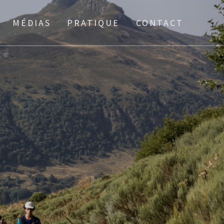
MÉDIAS
PRATIQUE
CONTACT