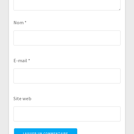
Nom
*
E-mail
*
Site web