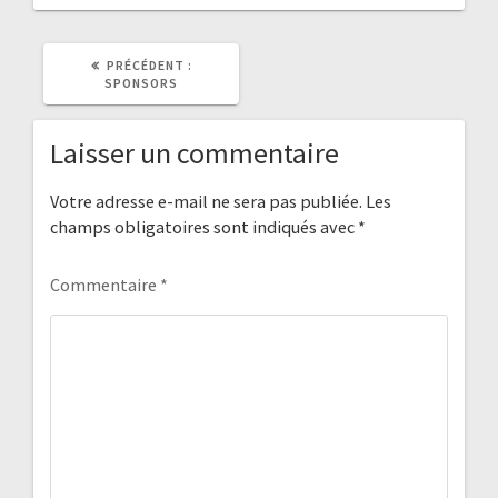
ARTICLE
PRÉCÉDENT :
PRÉCÉDENT
SPONSORS
:
Laisser un commentaire
Votre adresse e-mail ne sera pas publiée.
Les
champs obligatoires sont indiqués avec
*
Commentaire
*