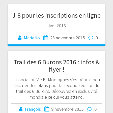
J-8 pour les inscriptions en ligne
flyer 2016
MarieNo
23 novembre 2015
0
Trail des 6 Burons 2016 : infos &
flyer !
L’association Vie Et Montagnes s’est réunie pour
discuter des plans pour la seconde édition du
trail des 6 Burons. Découvrez en exclusivité
mondiale ce qui vous attend.
François
9 novembre 2015
0