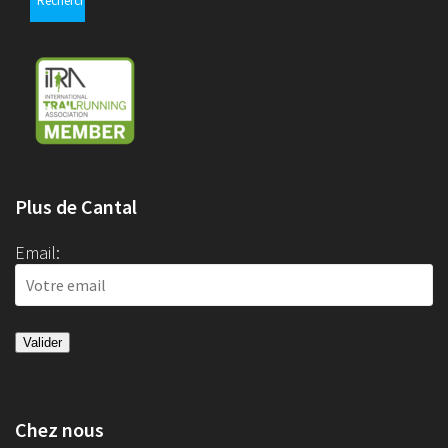
Plus de Cantal
Email:
Chez nous