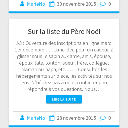
MarieNo
30 novembre 2015
0
Sur la liste du Père Noël
J-3 : Ouverture des inscriptions en ligne mardi
1er décembre …….une idée pour un cadeau à
glisser sous le sapin aux amie, amis, épouse,
époux, tata, tonton, soeur, frère, collègue,
maman ou papa, etc…….. Consultez les
hébergements sur place, les activités sur nos
liens. N’hésitez pas à nous contacter pour
répondre à vos questions. Nous…
LIRE LA SUITE
MarieNo
28 novembre 2015
0