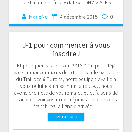
ravitaillement à La Vidale « CONVIVIALE »
MarieNo
4 décembre 2015
0
J-1 pour commencer à vous
inscrire !
Et pourquoi pas vous en 2016 ? On peut déjà
vous annoncer moins de bitume sur le parcours
du Trail des 6 Burons, notre équipe travaille à
vous réduire au maximum la route… nous
avons pris note de vos remarques et faisons de
manière à voir vos mines réjouies lorsque vous
franchirez la ligne d’arrivée.…
LIRE LA SUITE