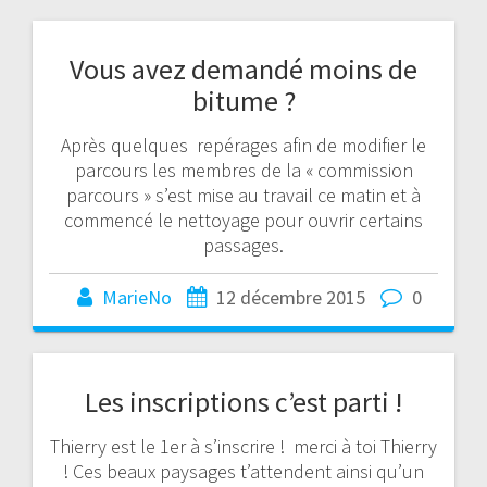
Vous avez demandé moins de
bitume ?
Après quelques repérages afin de modifier le
parcours les membres de la « commission
parcours » s’est mise au travail ce matin et à
commencé le nettoyage pour ouvrir certains
passages.
MarieNo
12 décembre 2015
0
Les inscriptions c’est parti !
Thierry est le 1er à s’inscrire ! merci à toi Thierry
! Ces beaux paysages t’attendent ainsi qu’un