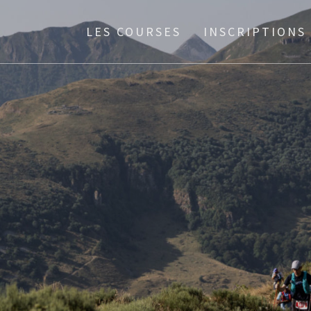
LES COURSES
INSCRIPTIONS