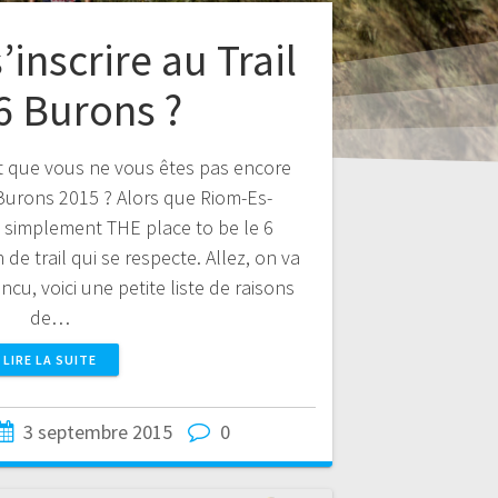
inscrire au Trail
6 Burons ?
 que vous ne vous êtes pas encore
6 Burons 2015 ? Alors que Riom-Es-
 simplement THE place to be le 6
de trail qui se respecte. Allez, on va
ncu, voici une petite liste de raisons
de…
LIRE LA SUITE
3 septembre 2015
0