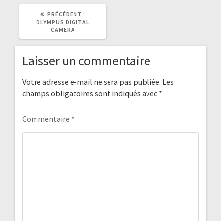
ARTICLE
PRÉCÉDENT :
PRÉCÉDENT
OLYMPUS DIGITAL
:
CAMERA
Laisser un commentaire
Votre adresse e-mail ne sera pas publiée.
Les
champs obligatoires sont indiqués avec
*
Commentaire
*