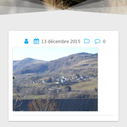
Navigation
13 décembre 2015
0
de
l’article