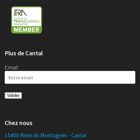
Plus de Cantal
Email:
Chez nous
15400 Riom ès Montagnes - Cantal