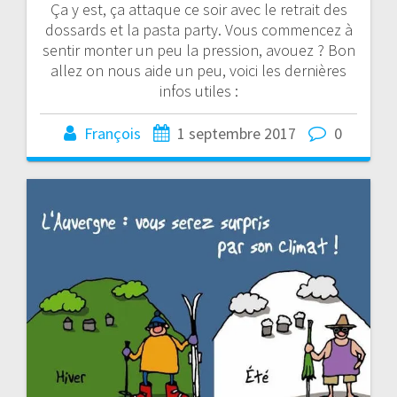
Ça y est, ça attaque ce soir avec le retrait des
dossards et la pasta party. Vous commencez à
sentir monter un peu la pression, avouez ? Bon
allez on nous aide un peu, voici les dernières
infos utiles :
François
1 septembre 2017
0