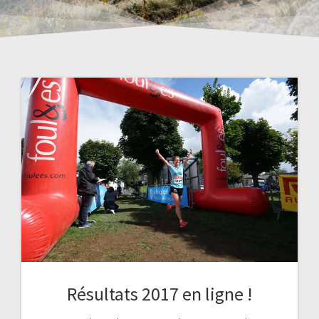
Résultats 2017 en ligne !