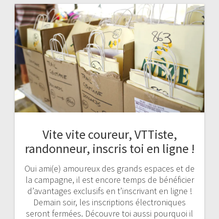
Vite vite coureur, VTTiste,
randonneur, inscris toi en ligne !
Oui ami(e) amoureux des grands espaces et de
la campagne, il est encore temps de bénéficier
d’avantages exclusifs en t’inscrivant en ligne !
Demain soir, les inscriptions électroniques
seront fermées. Découvre toi aussi pourquoi il