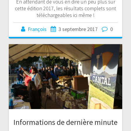
En attendant de vous en dire un peu plus sur
cette édition 2017, les résultats complets sont
téléchargeables ici même !
François
3 septembre 2017
0
Informations de dernière minute