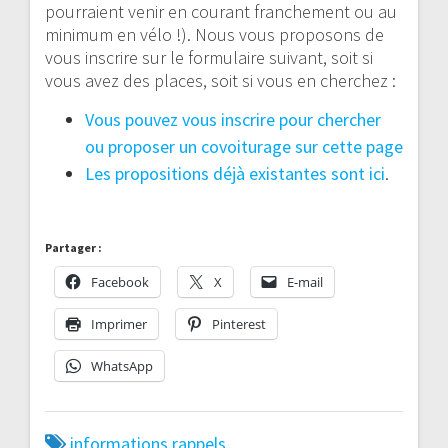
pourraient venir en courant franchement ou au
minimum en vélo !). Nous vous proposons de
vous inscrire sur le formulaire suivant, soit si
vous avez des places, soit si vous en cherchez :
Vous pouvez vous inscrire pour chercher
ou proposer un covoiturage sur cette page
Les propositions déjà existantes sont ici
.
Partager :
Facebook
X
E-mail
Imprimer
Pinterest
WhatsApp
informations
rappels