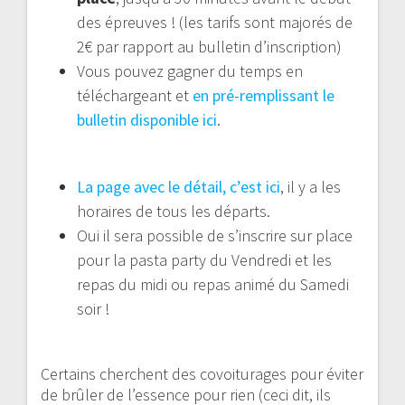
des épreuves ! (les tarifs sont majorés de
2€ par rapport au bulletin d’inscription)
Vous pouvez gagner du temps en
téléchargeant et
en pré-remplissant le
bulletin disponible ici
.
La page avec le détail, c’est ici
, il y a les
horaires de tous les départs.
Oui il sera possible de s’inscrire sur place
pour la pasta party du Vendredi et les
repas du midi ou repas animé du Samedi
soir !
Certains cherchent des covoiturages pour éviter
de brûler de l’essence pour rien (ceci dit, ils