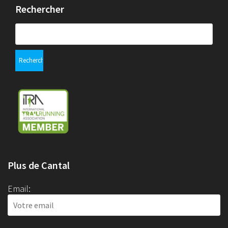
Rechercher
Rechercher :
Plus de Cantal
Email: