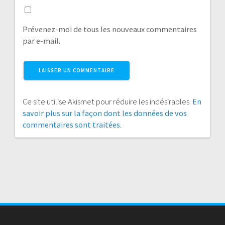
Prévenez-moi de tous les nouveaux commentaires
par e-mail.
Ce site utilise Akismet pour réduire les indésirables.
En
savoir plus sur la façon dont les données de vos
commentaires sont traitées
.