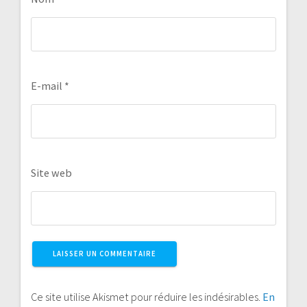
E-mail
*
Site web
Ce site utilise Akismet pour réduire les indésirables.
En