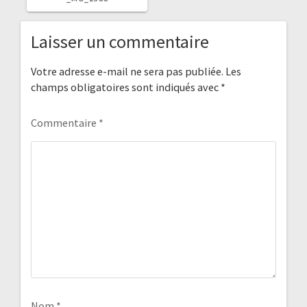
:
Laisser un commentaire
Votre adresse e-mail ne sera pas publiée.
Les
champs obligatoires sont indiqués avec
*
Commentaire
*
Nom
*