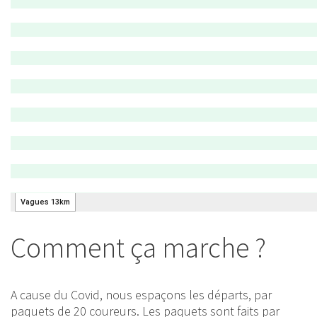
Comment ça marche ?
A cause du Covid, nous espaçons les départs, par
paquets de 20 coureurs. Les paquets sont faits par