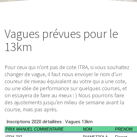
Vagues prévues pour le
13km
Pour ceux qui n’ont pas de cote ITRA, si vous souhaitez
changer de vague, il faut nous envoyer le nom d’un
coureur de niveau équivalent au votre qui a une cote,
ou une idée de performance sur quelques courses, et
on essayera de faire au mieux : ) Nous pourrons faire
des ajustements jusqu’en milieu de semaine avant la
course, mais pas après.