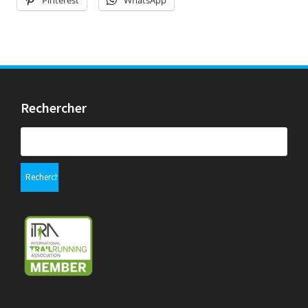
Rechercher
Rechercher :