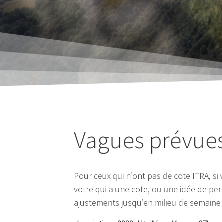
Vagues prévues
Pour ceux qui n’ont pas de cote ITRA, s
votre qui a une cote, ou une idée de pe
ajustements jusqu’en milieu de semaine 