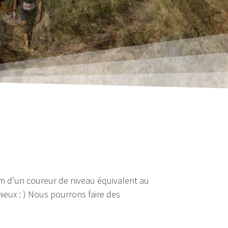
om d’un coureur de niveau équivalent au
ieux : ) Nous pourrons faire des