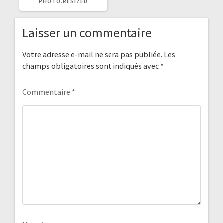
PHOTO.RESIZED
Laisser un commentaire
Votre adresse e-mail ne sera pas publiée.
Les
champs obligatoires sont indiqués avec
*
Commentaire
*