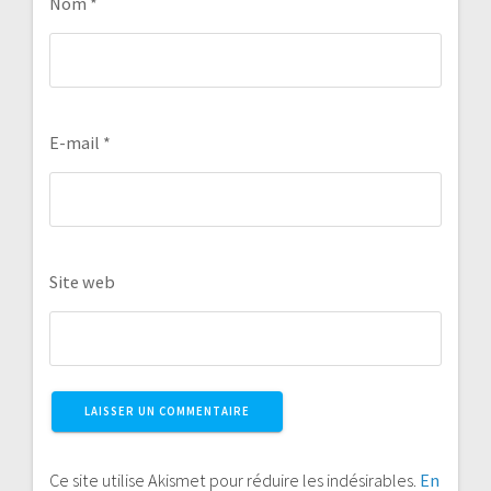
Nom
*
E-mail
*
Site web
Ce site utilise Akismet pour réduire les indésirables.
En