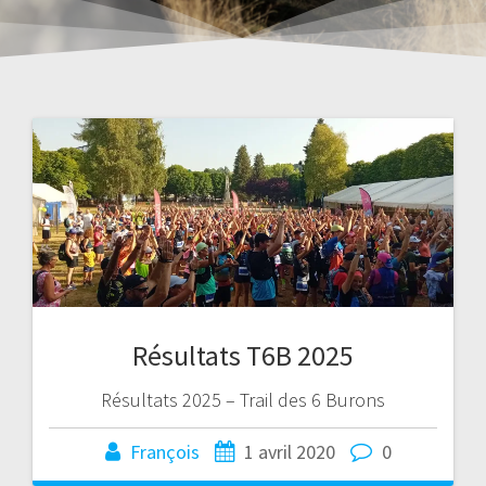
Résultats T6B 2025
Résultats 2025 – Trail des 6 Burons
François
1 avril 2020
0