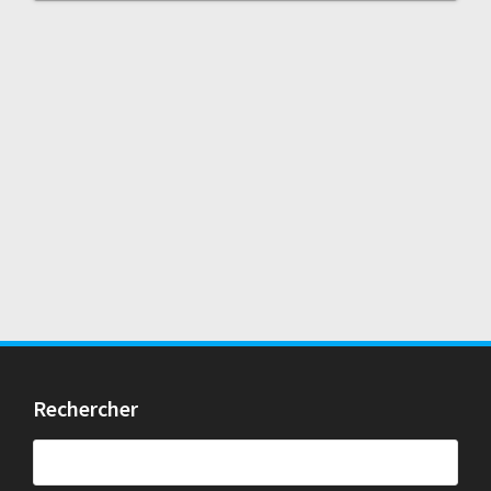
Rechercher
Rechercher :