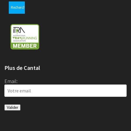
Plus de Cantal
Email: