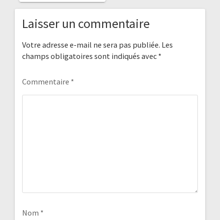
Laisser un commentaire
Votre adresse e-mail ne sera pas publiée.
Les
champs obligatoires sont indiqués avec
*
Commentaire
*
Nom
*