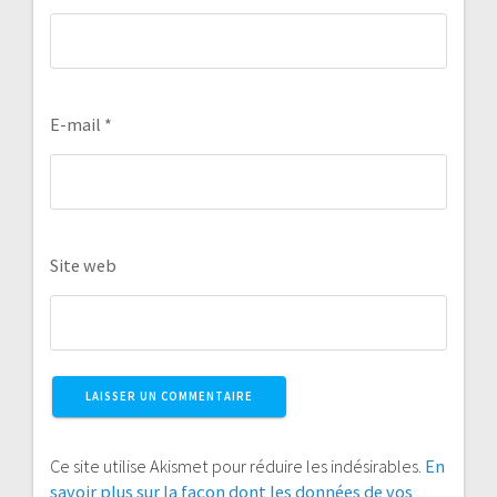
E-mail
*
Site web
Ce site utilise Akismet pour réduire les indésirables.
En
savoir plus sur la façon dont les données de vos