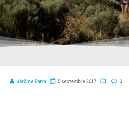
Jérôme Parra
5 septembre 2017
0