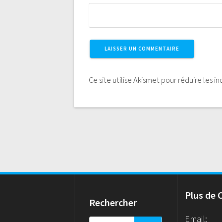
Ce site utilise Akismet pour réduire les i
Plus de 
Rechercher
Email:
Rechercher :