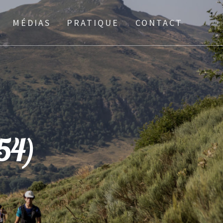
MÉDIAS
PRATIQUE
CONTACT
54)