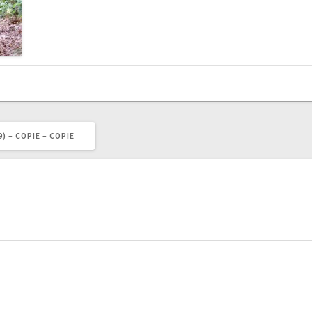
) – COPIE – COPIE