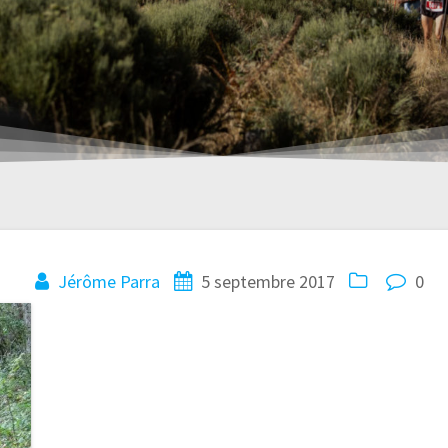
Jérôme Parra
5 septembre 2017
0