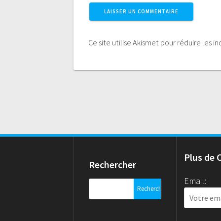
Ce site utilise Akismet pour réduire les i
Plus de 
Rechercher
Email:
Rechercher :