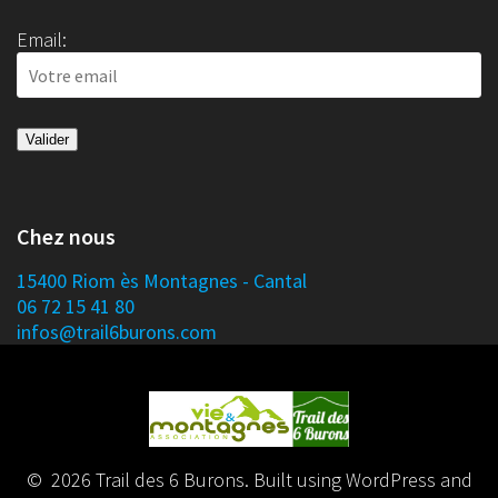
Email:
Chez nous
15400 Riom ès Montagnes - Cantal
06 72 15 41 80
infos@trail6burons.com
© 2026 Trail des 6 Burons. Built using WordPress and