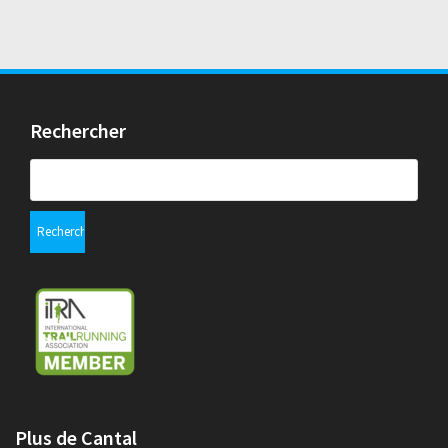
Rechercher
Rechercher :
Plus de Cantal