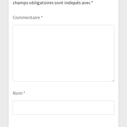
champs obligatoires sont indiqués avec
*
Commentaire
*
Nom
*