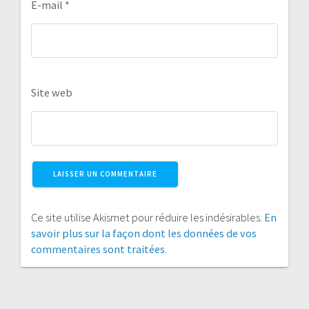
E-mail
*
Site web
Ce site utilise Akismet pour réduire les indésirables.
En
savoir plus sur la façon dont les données de vos
commentaires sont traitées
.