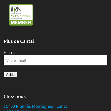
Plus de Cantal
Email:
Chez nous
15400 Riom ès Montagnes - Cantal