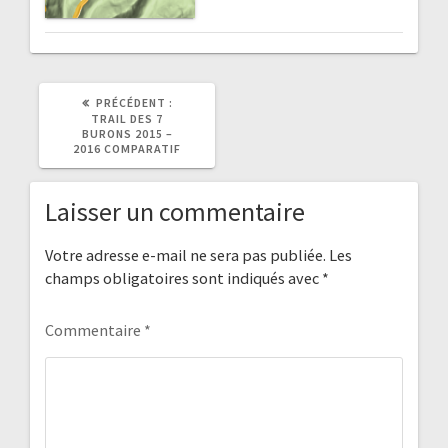
ARTICLE
PRÉCÉDENT :
PRÉCÉDENT
TRAIL DES 7
:
BURONS 2015 –
2016 COMPARATIF
Laisser un commentaire
Votre adresse e-mail ne sera pas publiée.
Les
champs obligatoires sont indiqués avec
*
Commentaire
*