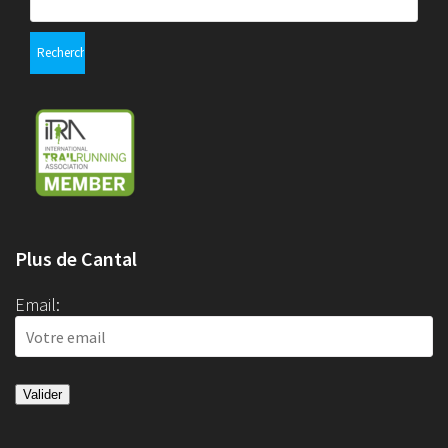
Plus de Cantal
Email: