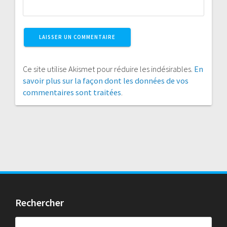
Ce site utilise Akismet pour réduire les indésirables.
En
savoir plus sur la façon dont les données de vos
commentaires sont traitées
.
Rechercher
Rechercher :