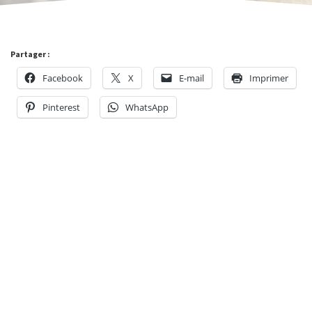
Partager :
Facebook
X
E-mail
Imprimer
Pinterest
WhatsApp