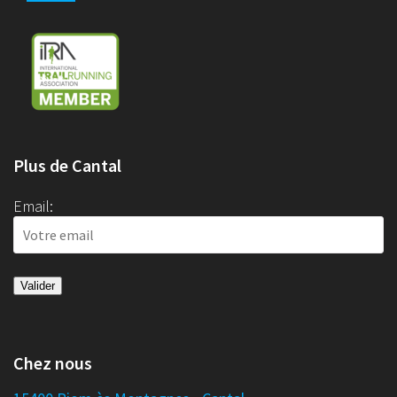
Plus de Cantal
Email:
Chez nous