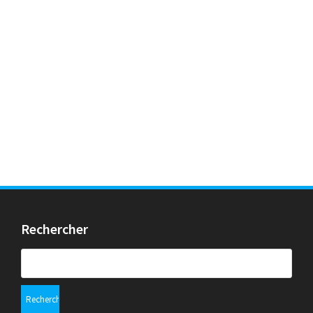
Rechercher
Rechercher :