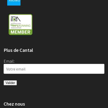
Plus de Cantal
Email:
Chez nous