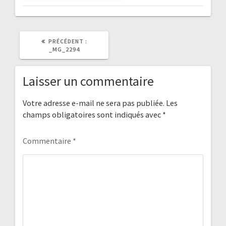
ARTICLE
PRÉCÉDENT :
PRÉCÉDENT
_MG_2294
:
Laisser un commentaire
Votre adresse e-mail ne sera pas publiée.
Les
champs obligatoires sont indiqués avec
*
Commentaire
*