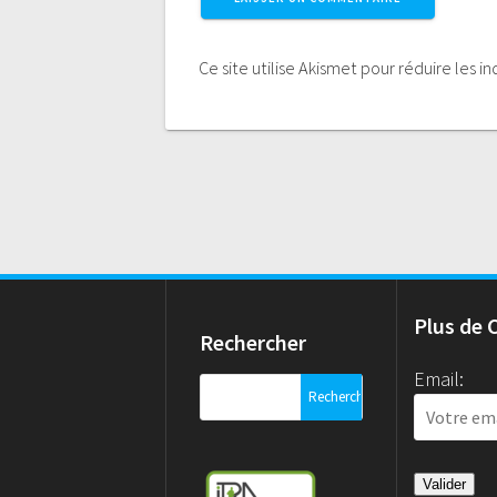
Ce site utilise Akismet pour réduire les i
Plus de 
Rechercher
Email:
Rechercher :