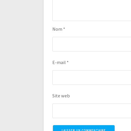
Nom
*
E-mail
*
Site web