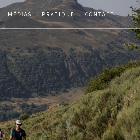
MÉDIAS
PRATIQUE
CONTACT