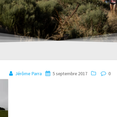
Jérôme Parra
5 septembre 2017
0