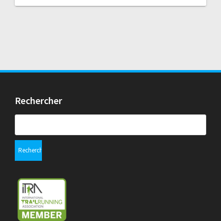
Rechercher
Rechercher :