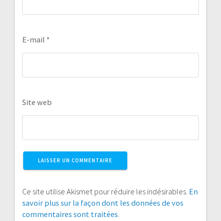
E-mail
*
Site web
Ce site utilise Akismet pour réduire les indésirables.
En
savoir plus sur la façon dont les données de vos
commentaires sont traitées
.