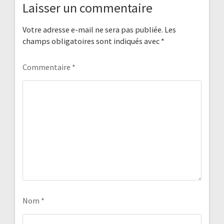
Laisser un commentaire
Votre adresse e-mail ne sera pas publiée.
Les
champs obligatoires sont indiqués avec
*
Commentaire
*
Nom
*