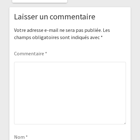
Laisser un commentaire
Votre adresse e-mail ne sera pas publiée.
Les
champs obligatoires sont indiqués avec
*
Commentaire
*
Nom
*