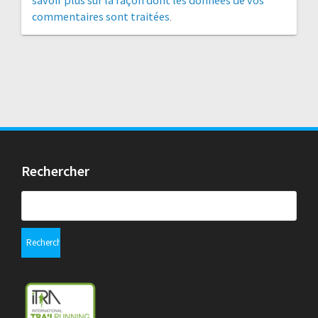
commentaires sont traitées
.
Rechercher
Rechercher :