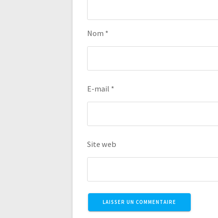
Nom
*
E-mail
*
Site web