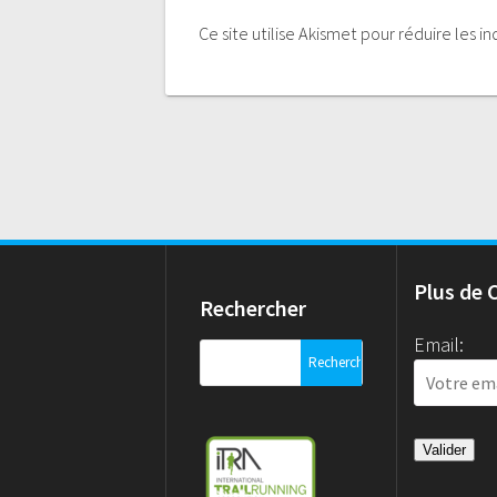
Ce site utilise Akismet pour réduire les i
Plus de 
Rechercher
Email:
Rechercher :