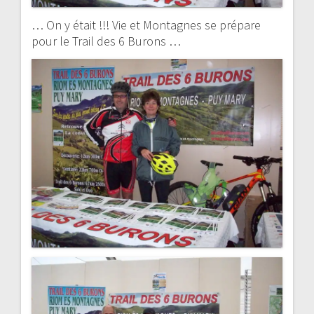
… On y était !!! Vie et Montagnes se prépare
pour le Trail des 6 Burons …