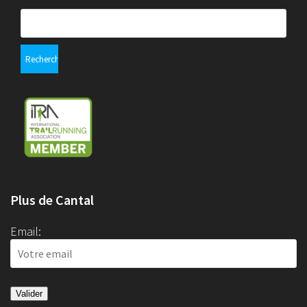
Rechercher :
Plus de Cantal
Email: