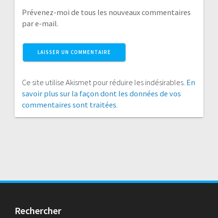
Prévenez-moi de tous les nouveaux commentaires
par e-mail.
Ce site utilise Akismet pour réduire les indésirables.
En
savoir plus sur la façon dont les données de vos
commentaires sont traitées
.
Rechercher