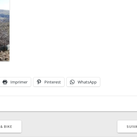
Imprimer
Pinterest
WhatsApp
& BIKE
SUIVA