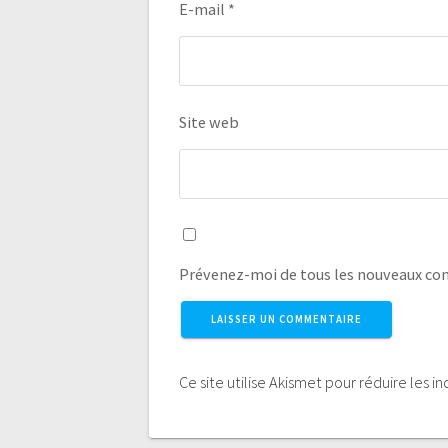
E-mail
*
Site web
Prévenez-moi de tous les nouveaux co
Ce site utilise Akismet pour réduire les i