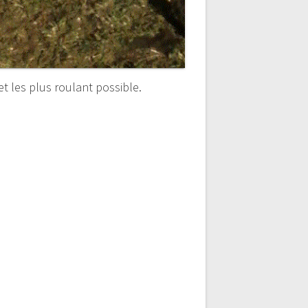
t les plus roulant possible.