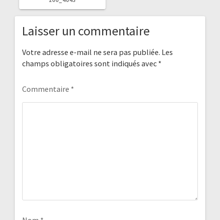
:
Laisser un commentaire
Votre adresse e-mail ne sera pas publiée.
Les
champs obligatoires sont indiqués avec
*
Commentaire
*
Nom
*