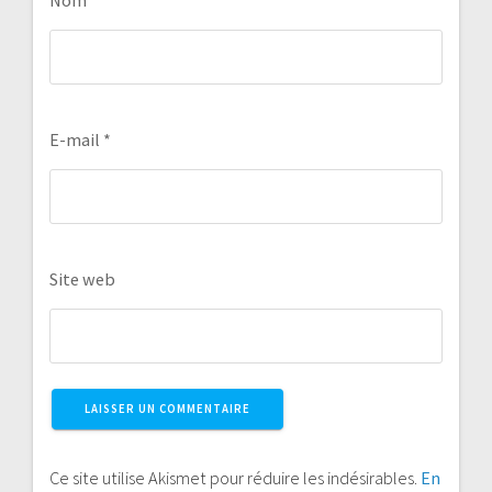
E-mail
*
Site web
Ce site utilise Akismet pour réduire les indésirables.
En