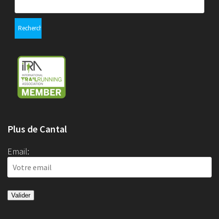
Plus de Cantal
Email: