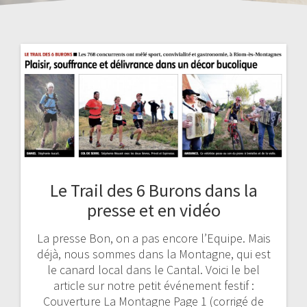
Le Trail des 6 Burons dans la
presse et en vidéo
La presse Bon, on a pas encore l’Equipe. Mais
déjà, nous sommes dans la Montagne, qui est
le canard local dans le Cantal. Voici le bel
article sur notre petit événement festif :
Couverture La Montagne Page 1 (corrigé de