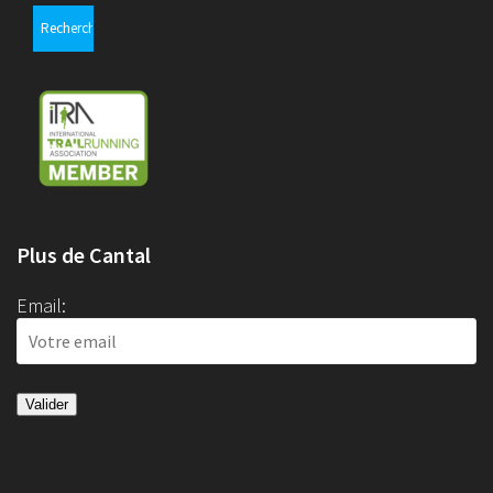
Plus de Cantal
Email: