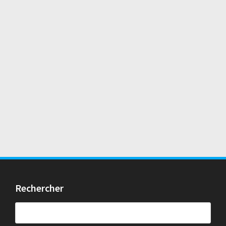
Rechercher
Rechercher :