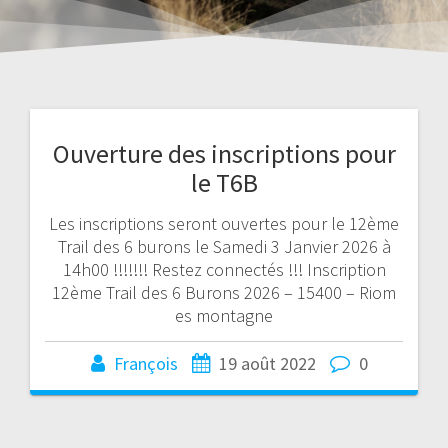
Ouverture des inscriptions pour
le T6B
Les inscriptions seront ouvertes pour le 12ème
Trail des 6 burons le Samedi 3 Janvier 2026 à
14h00 !!!!!!! Restez connectés !!! Inscription
12ème Trail des 6 Burons 2026 – 15400 – Riom
es montagne
François
19 août 2022
0