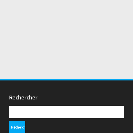
Rechercher
Rechercher :