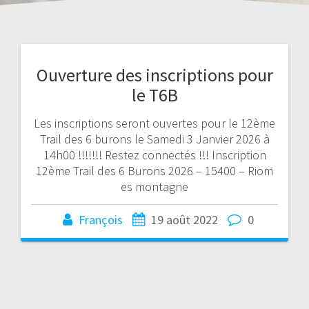
Ouverture des inscriptions pour
le T6B
Les inscriptions seront ouvertes pour le 12ème
Trail des 6 burons le Samedi 3 Janvier 2026 à
14h00 !!!!!!! Restez connectés !!! Inscription
12ème Trail des 6 Burons 2026 – 15400 – Riom
es montagne
François
19 août 2022
0