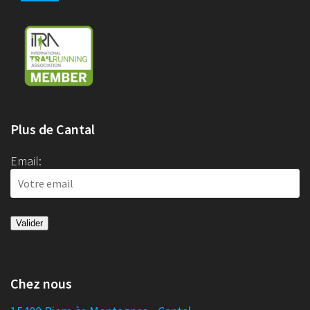
Plus de Cantal
Email:
Chez nous