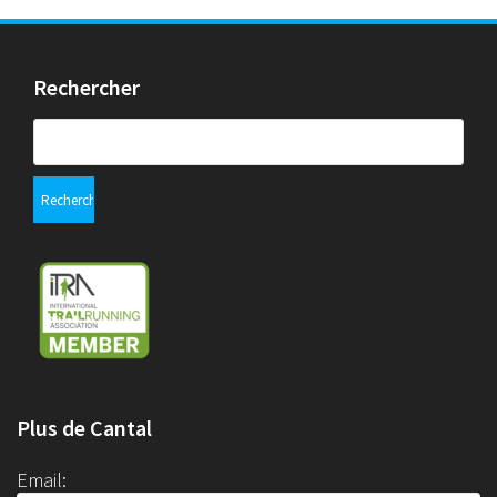
Rechercher
Rechercher :
Plus de Cantal
Email: