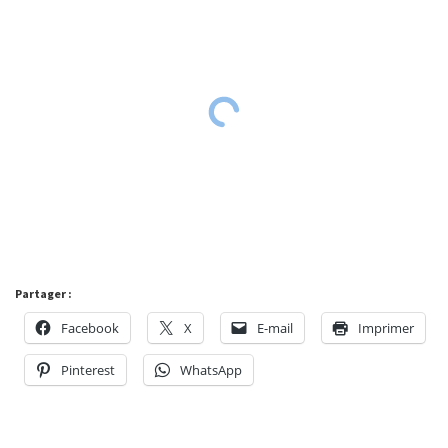
Partager :
Facebook
X
E-mail
Imprimer
Pinterest
WhatsApp